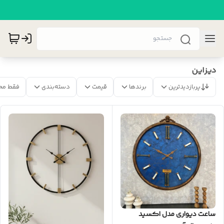
دیزاین
پربازدیدترین
برندها
قیمت
دسته‌بندی
فقط مح
ساعت دیواری مدل اکسید