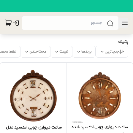
پتینه
جدیدترین
برندها
قیمت
دسته‌بندی
فقط محصو
ساعت دیواری چوبی اکسید شده
ساعت دیواری چوبی اکسید مدل