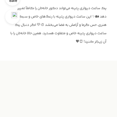
یک ساعت دیواری پتینه می‌تواند دکور خانه‌تان را کاملاً تغییر
دهد 🏡✨ این ساعت دیواری پتینه با رنگ‌های خاص و سبک
هنری، حس گرما و آرامش به فضا می‌بخشد 🎨💛 اگر دنبال یک
ساعت دیواری پتینه خاص و متفاوت هستید، همین حالا خانه‌تان را با
آن زیباتر کنید! ⏰💖