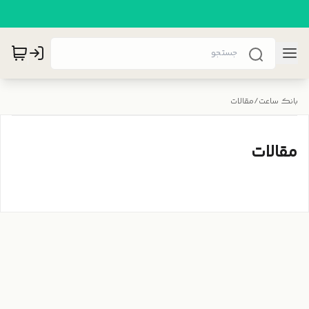
بانک ساعت
/
مقالات
مقالات