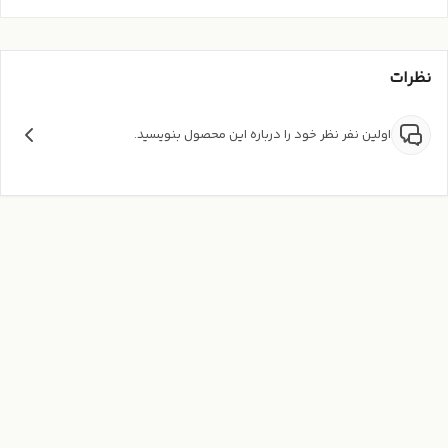
نظرات
اولین نفر نظر خود را درباره این محصول بنویسید.