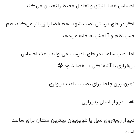
احساس فضا، انرژی و تعادل محیط را تعیین می‌کند.
اگر در جای درستی نصب شود، هم فضا را زیباتر می‌کند، هم
حس نظم و آرامش به خانه می‌دهد.
اما نصب ساعت در جای نادرست می‌تواند باعث احساس
بی‌قراری یا آشفتگی در فضا شود 😬
✅ بهترین جاها برای نصب ساعت دیواری
🛋️ ۱. دیوار اصلی پذیرایی
دیوار روبه‌روی مبل یا تلویزیون بهترین مکان برای ساعت
است.