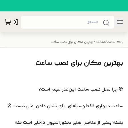
بانک ساعت
/
مقالات
/
بهترین مکان برای نصب ساعت
بهترین مکان برای نصب ساعت
🎯 چرا محل نصب ساعت این‌قدر مهم است؟
ساعت دیواری فقط وسیله‌ای برای نشان دادن زمان نیست ⏰
بلکه یکی از عناصر اصلی دکوراسیون داخلی است که