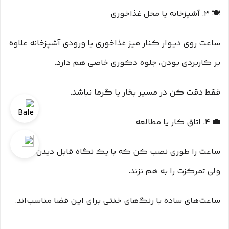
🍽️ ۳. آشپزخانه یا محل غذاخوری
ساعت روی دیوار کنار میز غذاخوری یا ورودی آشپزخانه علاوه
بر کاربردی بودن، جلوه دکوری خاصی هم دارد.
فقط دقت کن در مسیر بخار یا گرما نباشد.
💼 ۴. اتاق کار یا مطالعه
ساعت را طوری نصب کن که با یک نگاه قابل دیدن باشد
ولی تمرکزت را به هم نزند.
ساعت‌های ساده با رنگ‌های خنثی برای این فضا مناسب‌اند.