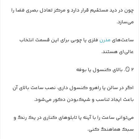
چون در دید مستقیم قرار دارد و مرکز تعادل بصری فضا را
می‌سازد.
ساعت‌های
مدرن
فلزی یا چوبی برای این قسمت انتخاب
عالی‌ای هستند.
🪞 ۲. بالای کنسول یا بوفه
اگر در سالن یا راهرو کنسول داری، نصب ساعت بالای آن
باعث ایجاد تناسب و شیک‌بودن دکور می‌شود.
می‌توانی ساعت را با آینه یا تابلوهای کناری در یک رنگ و
سبک هماهنگ کنی.