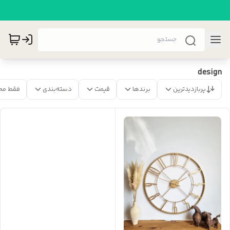
design
پربازدیدترین
برندها
قیمت
دسته‌بندی
فقط مح