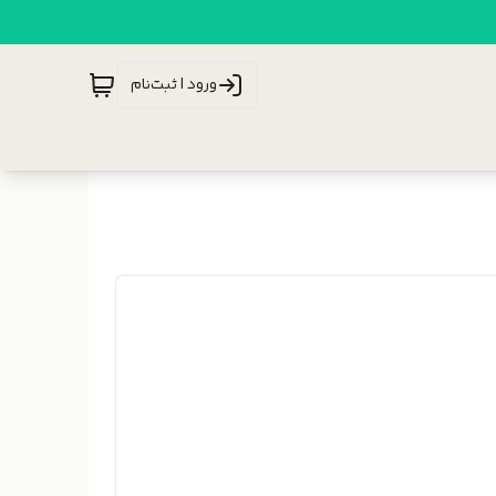
ورود | ثبت‌نام