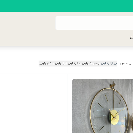
ت
 براساس:
پربازدیدترین
پرفروش‌ترین
جدیدترین
ارزان‌ترین
گران‌ترین