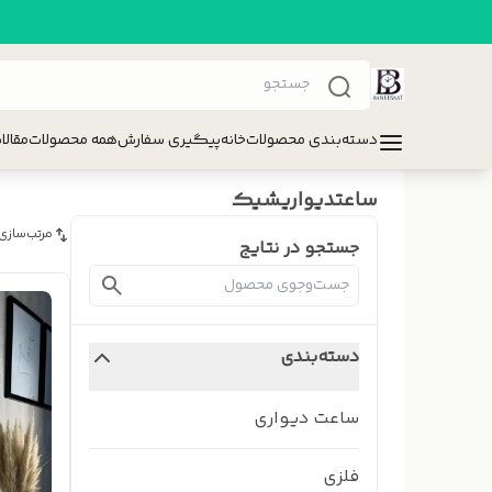
دسته‌بندی محصولات
خانه
پیگیری سفارش
همه محصولات
مقالا
ساعتدیواریشیک
مرتب‌سازی
جستجو در نتایج
دسته‌بندی
ساعت دیواری
فلزی